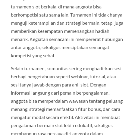
turnamen slot berkala, di mana anggota bisa
berkompetisi satu sama lain. Turnamen ini tidak hanya
menguji keterampilan dan strategi bermain, tetapi juga
memberikan kesempatan memenangkan hadiah
menarik. Kegiatan semacam ini mempererat hubungan
antar anggota, sekaligus menciptakan semangat
kompetisi yang sehat.
Selain turnamen, komunitas sering menghadirkan sesi
berbagi pengetahuan seperti webinar, tutorial, atau
sesi tanya jawab dengan para ahli slot. Dengan
informasi langsung dari pemain berpengalaman,
anggota bisa memperdalam wawasan tentang peluang
menang, strategi memanfaatkan fitur bonus, dan cara
mengatur modal secara efektif. Aktivitas ini membuat
pengalaman bermain slot lebih edukatif, sekaligus
membangun rasa percaya diri anggota dalam