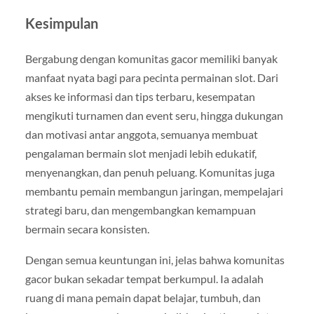
Kesimpulan
Bergabung dengan komunitas gacor memiliki banyak
manfaat nyata bagi para pecinta permainan slot. Dari
akses ke informasi dan tips terbaru, kesempatan
mengikuti turnamen dan event seru, hingga dukungan
dan motivasi antar anggota, semuanya membuat
pengalaman bermain slot menjadi lebih edukatif,
menyenangkan, dan penuh peluang. Komunitas juga
membantu pemain membangun jaringan, mempelajari
strategi baru, dan mengembangkan kemampuan
bermain secara konsisten.
Dengan semua keuntungan ini, jelas bahwa komunitas
gacor bukan sekadar tempat berkumpul. Ia adalah
ruang di mana pemain dapat belajar, tumbuh, dan