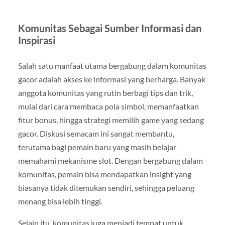
Komunitas Sebagai Sumber Informasi dan
Inspirasi
Salah satu manfaat utama bergabung dalam komunitas
gacor adalah akses ke informasi yang berharga. Banyak
anggota komunitas yang rutin berbagi tips dan trik,
mulai dari cara membaca pola simbol, memanfaatkan
fitur bonus, hingga strategi memilih game yang sedang
gacor. Diskusi semacam ini sangat membantu,
terutama bagi pemain baru yang masih belajar
memahami mekanisme slot. Dengan bergabung dalam
komunitas, pemain bisa mendapatkan insight yang
biasanya tidak ditemukan sendiri, sehingga peluang
menang bisa lebih tinggi.
Selain itu, komunitas juga menjadi tempat untuk