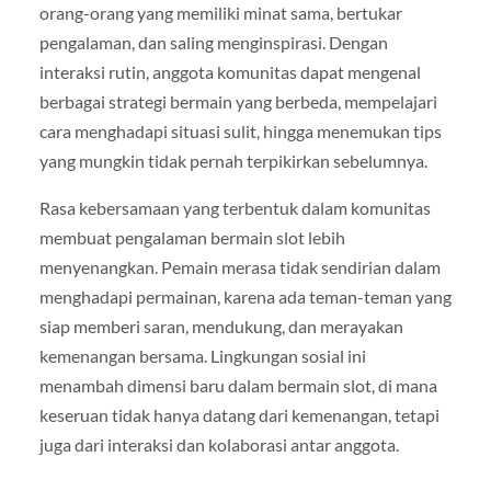
orang-orang yang memiliki minat sama, bertukar
pengalaman, dan saling menginspirasi. Dengan
interaksi rutin, anggota komunitas dapat mengenal
berbagai strategi bermain yang berbeda, mempelajari
cara menghadapi situasi sulit, hingga menemukan tips
yang mungkin tidak pernah terpikirkan sebelumnya.
Rasa kebersamaan yang terbentuk dalam komunitas
membuat pengalaman bermain slot lebih
menyenangkan. Pemain merasa tidak sendirian dalam
menghadapi permainan, karena ada teman-teman yang
siap memberi saran, mendukung, dan merayakan
kemenangan bersama. Lingkungan sosial ini
menambah dimensi baru dalam bermain slot, di mana
keseruan tidak hanya datang dari kemenangan, tetapi
juga dari interaksi dan kolaborasi antar anggota.