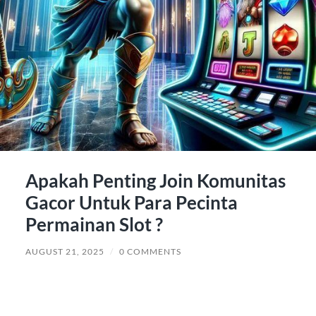
Apakah Penting Join Komunitas
Gacor Untuk Para Pecinta
Permainan Slot ?
AUGUST 21, 2025
/
0 COMMENTS