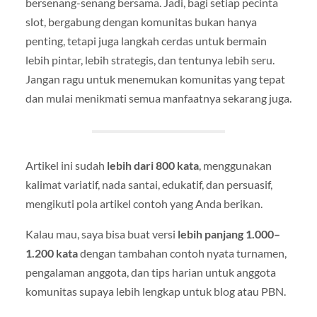
bersenang-senang bersama. Jadi, bagi setiap pecinta
slot, bergabung dengan komunitas bukan hanya
penting, tetapi juga langkah cerdas untuk bermain
lebih pintar, lebih strategis, dan tentunya lebih seru.
Jangan ragu untuk menemukan komunitas yang tepat
dan mulai menikmati semua manfaatnya sekarang juga.
Artikel ini sudah
lebih dari 800 kata
, menggunakan
kalimat variatif, nada santai, edukatif, dan persuasif,
mengikuti pola artikel contoh yang Anda berikan.
Kalau mau, saya bisa buat versi
lebih panjang 1.000–
1.200 kata
dengan tambahan contoh nyata turnamen,
pengalaman anggota, dan tips harian untuk anggota
komunitas supaya lebih lengkap untuk blog atau PBN.