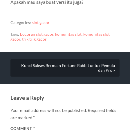
Apakah mau saya buat versi itu juga?
Categories:
slot gacor
Tags:
bocoran slot gacor
,
komunitas slot
,
komunitas slot
gacor
,
trik trik gacor
Kunci Sukses Bermain Fortune Rabbit untuk Pemula
dan Pro »
Leave a Reply
Your email address will not be published.
Required fields
are marked
*
COMMENT
*