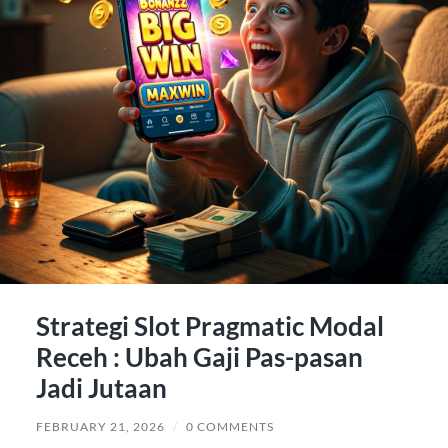
Strategi Slot Pragmatic Modal
Receh : Ubah Gaji Pas-pasan
Jadi Jutaan
FEBRUARY 21, 2026
/
0 COMMENTS