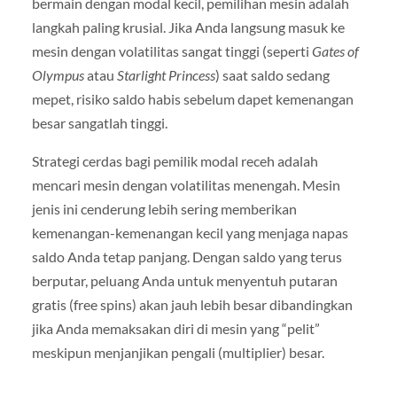
bermain dengan modal kecil, pemilihan mesin adalah
langkah paling krusial. Jika Anda langsung masuk ke
mesin dengan volatilitas sangat tinggi (seperti
Gates of
Olympus
atau
Starlight Princess
) saat saldo sedang
mepet, risiko saldo habis sebelum dapet kemenangan
besar sangatlah tinggi.
Strategi cerdas bagi pemilik modal receh adalah
mencari mesin dengan volatilitas menengah. Mesin
jenis ini cenderung lebih sering memberikan
kemenangan-kemenangan kecil yang menjaga napas
saldo Anda tetap panjang. Dengan saldo yang terus
berputar, peluang Anda untuk menyentuh putaran
gratis (free spins) akan jauh lebih besar dibandingkan
jika Anda memaksakan diri di mesin yang “pelit”
meskipun menjanjikan pengali (multiplier) besar.