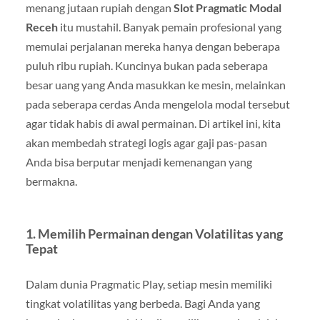
menang jutaan rupiah dengan
Slot Pragmatic Modal
Receh
itu mustahil. Banyak pemain profesional yang
memulai perjalanan mereka hanya dengan beberapa
puluh ribu rupiah. Kuncinya bukan pada seberapa
besar uang yang Anda masukkan ke mesin, melainkan
pada seberapa cerdas Anda mengelola modal tersebut
agar tidak habis di awal permainan. Di artikel ini, kita
akan membedah strategi logis agar gaji pas-pasan
Anda bisa berputar menjadi kemenangan yang
bermakna.
1. Memilih Permainan dengan Volatilitas yang
Tepat
Dalam dunia Pragmatic Play, setiap mesin memiliki
tingkat volatilitas yang berbeda. Bagi Anda yang