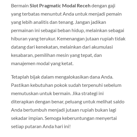
Bermain
Slot Pragmatic Modal Receh
dengan gaji
yang terbatas menuntut Anda untuk menjadi pemain
yang lebih analitis dan tenang. Jangan jadikan
permainan ini sebagai beban hidup, melainkan sebagai
hiburan yang terukur. Kemenangan jutaan rupiah tidak
datang dari kenekatan, melainkan dari akumulasi
kesabaran, pemilihan mesin yang tepat, dan
manajemen modal yang ketat.
Tetaplah bijak dalam mengalokasikan dana Anda.
Pastikan kebutuhan pokok sudah terpenuhi sebelum
memutuskan untuk bermain. Jika strategi ini
diterapkan dengan benar, peluang untuk melihat saldo
Anda bertumbuh menjadi jutaan rupiah bukan lagi
sekadar impian. Semoga keberuntungan menyertai
setiap putaran Anda hari ini!