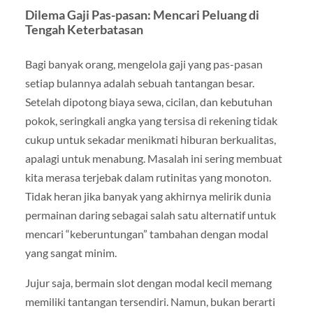
Dilema Gaji Pas-pasan: Mencari Peluang di
Tengah Keterbatasan
Bagi banyak orang, mengelola gaji yang pas-pasan
setiap bulannya adalah sebuah tantangan besar.
Setelah dipotong biaya sewa, cicilan, dan kebutuhan
pokok, seringkali angka yang tersisa di rekening tidak
cukup untuk sekadar menikmati hiburan berkualitas,
apalagi untuk menabung. Masalah ini sering membuat
kita merasa terjebak dalam rutinitas yang monoton.
Tidak heran jika banyak yang akhirnya melirik dunia
permainan daring sebagai salah satu alternatif untuk
mencari “keberuntungan” tambahan dengan modal
yang sangat minim.
Jujur saja, bermain slot dengan modal kecil memang
memiliki tantangan tersendiri. Namun, bukan berarti