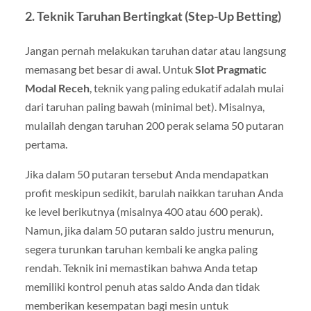
2. Teknik Taruhan Bertingkat (Step-Up Betting)
Jangan pernah melakukan taruhan datar atau langsung
memasang bet besar di awal. Untuk
Slot Pragmatic
Modal Receh
, teknik yang paling edukatif adalah mulai
dari taruhan paling bawah (minimal bet). Misalnya,
mulailah dengan taruhan 200 perak selama 50 putaran
pertama.
Jika dalam 50 putaran tersebut Anda mendapatkan
profit meskipun sedikit, barulah naikkan taruhan Anda
ke level berikutnya (misalnya 400 atau 600 perak).
Namun, jika dalam 50 putaran saldo justru menurun,
segera turunkan taruhan kembali ke angka paling
rendah. Teknik ini memastikan bahwa Anda tetap
memiliki kontrol penuh atas saldo Anda dan tidak
memberikan kesempatan bagi mesin untuk