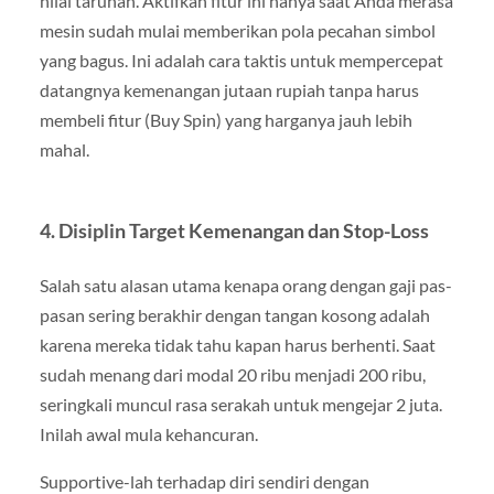
nilai taruhan. Aktifkan fitur ini hanya saat Anda merasa
mesin sudah mulai memberikan pola pecahan simbol
yang bagus. Ini adalah cara taktis untuk mempercepat
datangnya kemenangan jutaan rupiah tanpa harus
membeli fitur (Buy Spin) yang harganya jauh lebih
mahal.
4. Disiplin Target Kemenangan dan Stop-Loss
Salah satu alasan utama kenapa orang dengan gaji pas-
pasan sering berakhir dengan tangan kosong adalah
karena mereka tidak tahu kapan harus berhenti. Saat
sudah menang dari modal 20 ribu menjadi 200 ribu,
seringkali muncul rasa serakah untuk mengejar 2 juta.
Inilah awal mula kehancuran.
Supportive-lah terhadap diri sendiri dengan